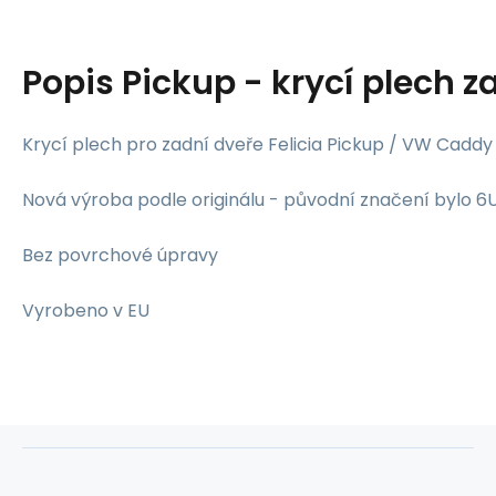
Popis
Pickup - krycí plech z
Krycí plech pro zadní dveře Felicia Pickup / VW Caddy
Nová výroba podle originálu - původní značení bylo 
Bez povrchové úpravy
Vyrobeno v EU