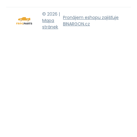
© 2026 |
Pronájem eshopu zajišťuje
Mapa
BINARGON.cz
stránek